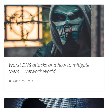
Worst DNS attacks and how to mitigate
them | Network World
Luglio 23, 2019