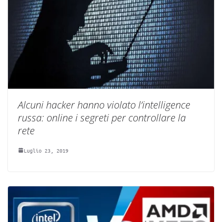
Alcuni hacker hanno violato l’intelligence
russa: online i segreti per controllare la
rete
Luglio 23, 2019