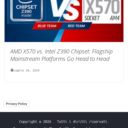
AMD X570 vs. Intel Z390 Chipset: Flagship
Mainstream Platforms Go Head to Head
Luglio 20, 2019
Privacy Policy
Copyright © 2026
. Tutti i diritti riservati.