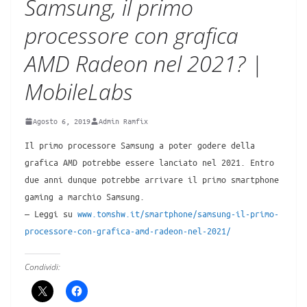
Samsung, il primo
processore con grafica
AMD Radeon nel 2021? |
MobileLabs
Agosto 6, 2019
Admin Ramfix
Il primo processore Samsung a poter godere della
grafica AMD potrebbe essere lanciato nel 2021. Entro
due anni dunque potrebbe arrivare il primo smartphone
gaming a marchio Samsung.
— Leggi su
www.tomshw.it/smartphone/samsung-il-primo-
processore-con-grafica-amd-radeon-nel-2021/
Condividi: