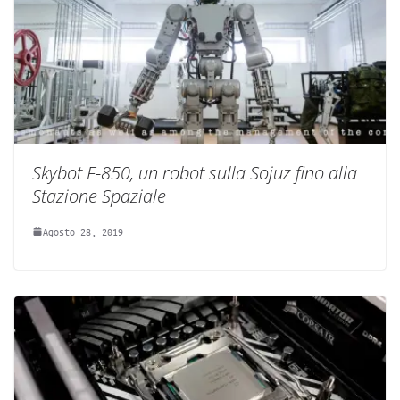
Skybot F-850, un robot sulla Sojuz fino alla
Stazione Spaziale
Agosto 28, 2019