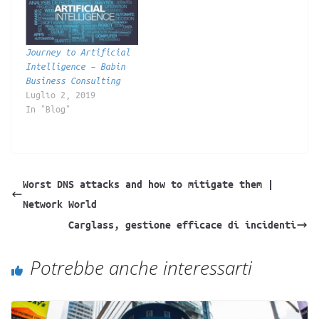
Journey to Artificial
Intelligence – Babin
Business Consulting
Luglio 2, 2019
In "Blog"
Worst DNS attacks and how to mitigate them |
Network World
Carglass, gestione efficace di incidenti
Potrebbe anche interessarti