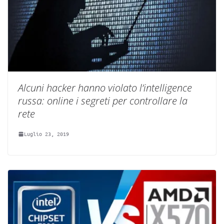
Alcuni hacker hanno violato l’intelligence
russa: online i segreti per controllare la
rete
Luglio 23, 2019