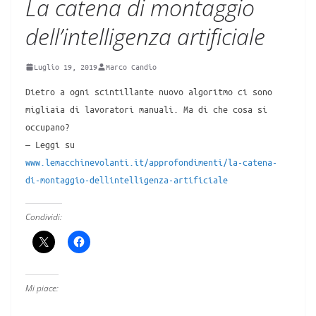
La catena di montaggio
dell’intelligenza artificiale
Luglio 19, 2019
Marco Candio
Dietro a ogni scintillante nuovo algoritmo ci sono
migliaia di lavoratori manuali. Ma di che cosa si
occupano?
— Leggi su
www.lemacchinevolanti.it/approfondimenti/la-catena-
di-montaggio-dellintelligenza-artificiale
Condividi:
Mi piace: